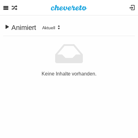
Animiert
Aktuell
Keine Inhalte vorhanden.